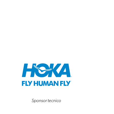
Sponsor tecnico