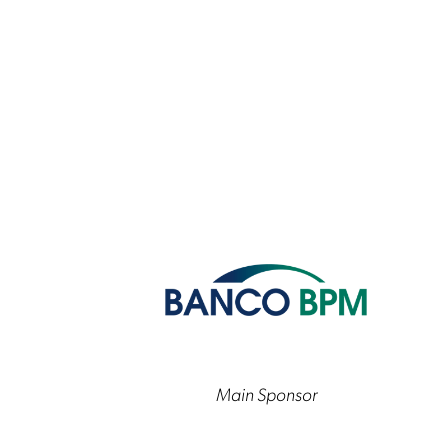
Main Sponsor