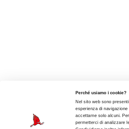
Perché usiamo i cookie?
Nel sito web sono presenti 
esperienza di navigazione e 
accettarne solo alcuni. Per 
permetterci di analizzare l