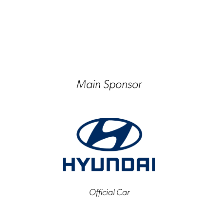
Main Sponsor
Official Car