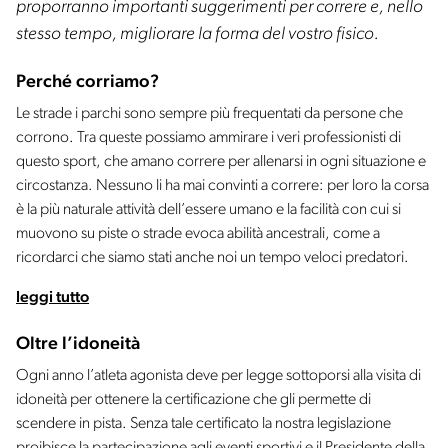
proporranno importanti suggerimenti per correre e, nello
stesso tempo, migliorare la forma del vostro fisico.
Perché corriamo?
Le strade i parchi sono sempre più frequentati da persone che
corrono. Tra queste possiamo ammirare i veri professionisti di
questo sport, che amano correre per allenarsi in ogni situazione e
circostanza. Nessuno li ha mai convinti a correre: per loro la corsa
è la più naturale attività dell’essere umano e la facilità con cui si
muovono su piste o strade evoca abilità ancestrali, come a
ricordarci che siamo stati anche noi un tempo veloci predatori.
leggi tutto
Oltre l’idoneità
Ogni anno l’atleta agonista deve per legge sottoporsi alla visita di
idoneità per ottenere la certificazione che gli permette di
scendere in pista. Senza tale certificato la nostra legislazione