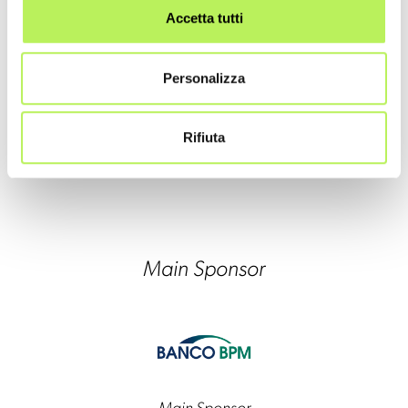
Accetta tutti
Personalizza
Rifiuta
Main Sponsor