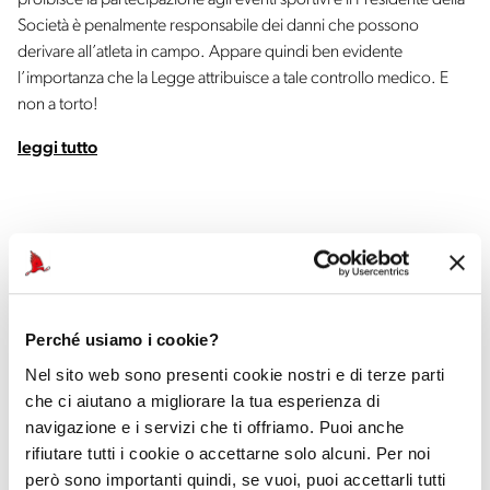
proibisce la partecipazione agli eventi sportivi e il Presidente della
Società è penalmente responsabile dei danni che possono
derivare all’atleta in campo. Appare quindi ben evidente
l’importanza che la Legge attribuisce a tale controllo medico. E
non a torto!
leggi tutto
Perché usiamo i cookie?
Auto ufficiale
Nel sito web sono presenti cookie nostri e di terze parti
che ci aiutano a migliorare la tua esperienza di
navigazione e i servizi che ti offriamo. Puoi anche
rifiutare tutti i cookie o accettarne solo alcuni. Per noi
però sono importanti quindi, se vuoi, puoi accettarli tutti