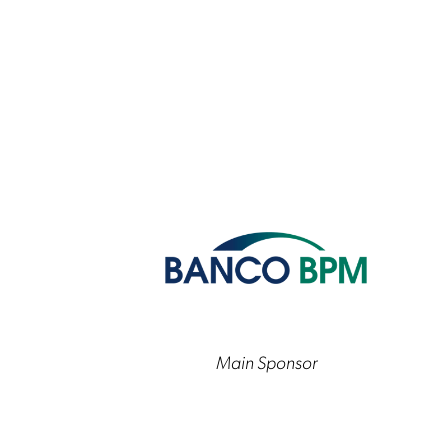
Main Sponsor