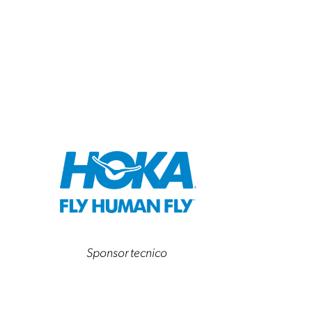
Sponsor tecnico