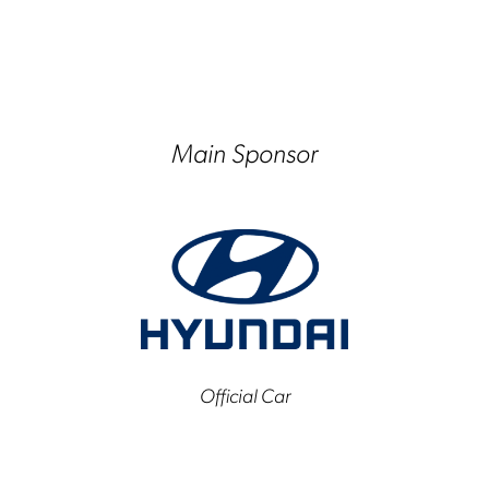
Main Sponsor
Official Car