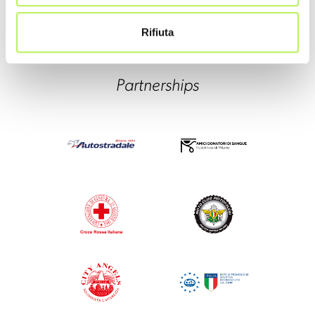
Rifiuta
Partnerships