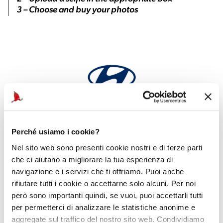
3 – Choose and buy your photos
Official Car
Perché usiamo i cookie?
Nel sito web sono presenti cookie nostri e di terze parti
che ci aiutano a migliorare la tua esperienza di
navigazione e i servizi che ti offriamo. Puoi anche
rifiutare tutti i cookie o accettarne solo alcuni. Per noi
però sono importanti quindi, se vuoi, puoi accettarli tutti
per permetterci di analizzare le statistiche anonime e
aggregate sul traffico del nostro sito web. Condividiamo