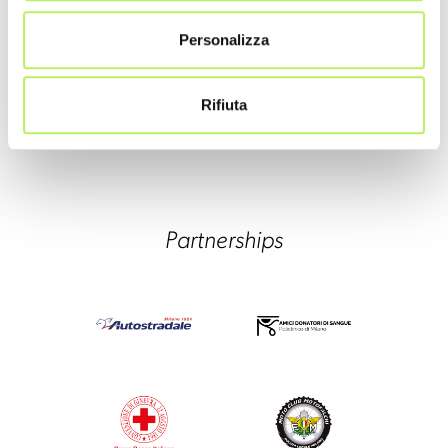
Personalizza
Rifiuta
Partnerships