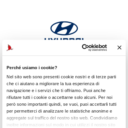
Official Car
Perché usiamo i cookie?
Nel sito web sono presenti cookie nostri e di terze parti
che ci aiutano a migliorare la tua esperienza di
navigazione e i servizi che ti offriamo. Puoi anche
rifiutare tutti i cookie o accettarne solo alcuni. Per noi
però sono importanti quindi, se vuoi, puoi accettarli tutti
per permetterci di analizzare le statistiche anonime e
aggregate sul traffico del nostro sito web. Condividiamo
inoltre informazioni sul modo in cui utilizzi il nostro sito