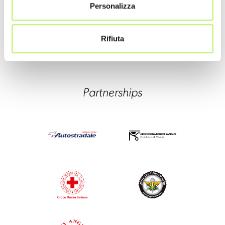
Personalizza
Rifiuta
Partnerships