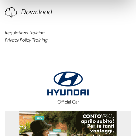
Download
Regulations Training
Privacy Policy Training
Official Car