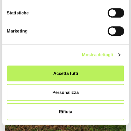
Statistiche
Marketing
Mostra dettagli
Accetta tutti
Personalizza
Rifiuta