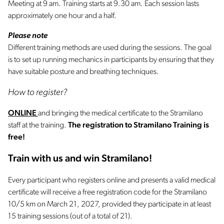
Meeting at 9 am. Training starts at 9.30 am. Each session lasts
approximately one hour and a half.
Please note
Different training methods are used during the sessions. The goal
is to set up running mechanics in participants by ensuring that they
have suitable posture and breathing techniques.
How to register?
ONLINE
and bringing the medical certificate to the Stramilano
staff at the training.
The registration to Stramilano Training is
free!
Train with us and win Stramilano!
Every participant who registers online and presents a valid medical
certificate will receive a free registration code for the Stramilano
10/5 km on March 21, 2027, provided they participate in at least
15 training sessions (out of a total of 21).