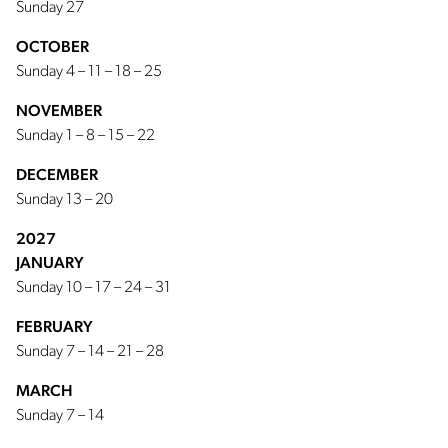
Sunday 27
OCTOBER
Sunday 4 – 11 – 18 – 25
NOVEMBER
Sunday 1 – 8 – 15 – 22
DECEMBER
Sunday 13 – 20
2027
JANUARY
Sunday 10 – 17 – 24 – 31
FEBRUARY
Sunday 7 – 14 – 21 – 28
MARCH
Sunday 7 – 14