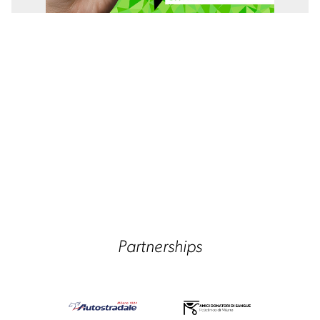
Partnerships