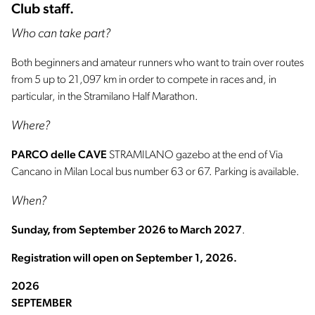
Club staff.
Who can take part?
Both beginners and amateur runners who want to train over routes
from 5 up to 21,097 km in order to compete in races and, in
particular, in the Stramilano Half Marathon.
Where?
PARCO delle CAVE
STRAMILANO gazebo at the end of Via
Cancano in Milan Local bus number 63 or 67. Parking is available.
When?
Sunday, from September 2026 to March 2027
.
Registration will open on September 1, 2026.
2026
SEPTEMBER