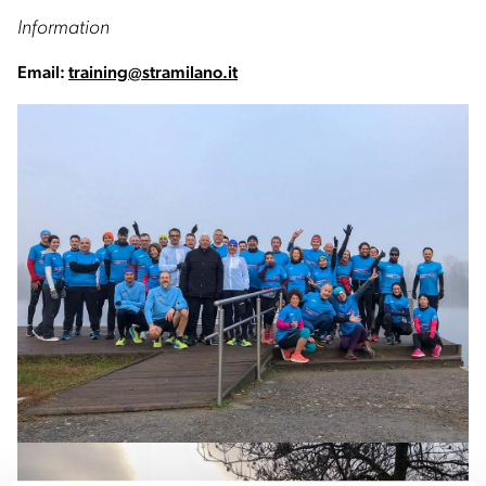
Information
Email:
training@stramilano.it