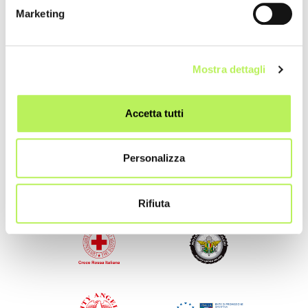
Marketing
Mostra dettagli
Accetta tutti
Partnerships
Personalizza
Rifiuta