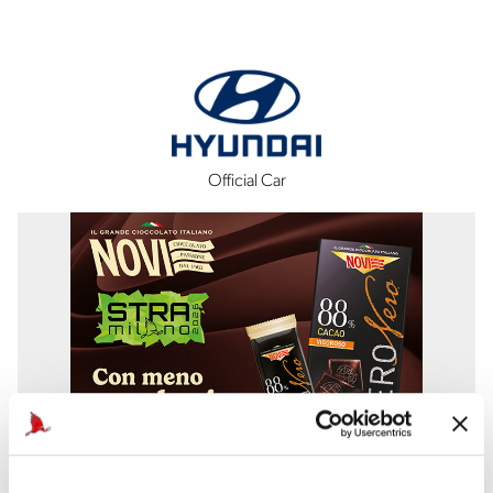
Official Car