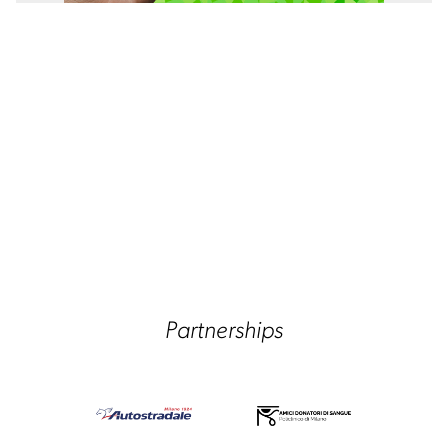
Partnerships