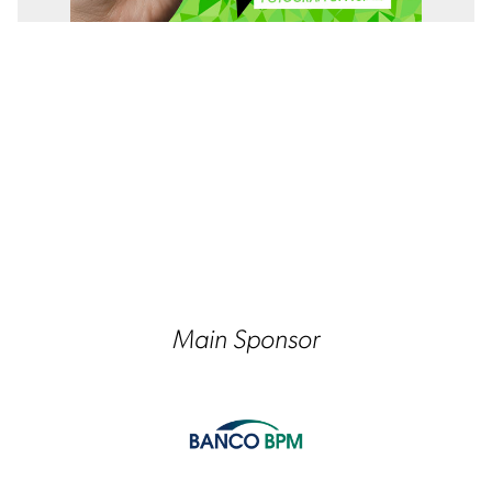
Main Sponsor