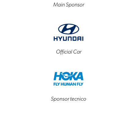
Main Sponsor
Official Car
Sponsor tecnico