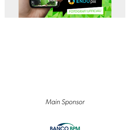
Main Sponsor