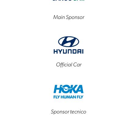
Main Sponsor
Official Car
Sponsor tecnico