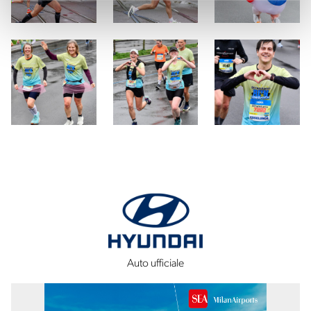
Auto ufficiale