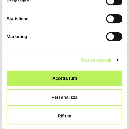
Preferenze
Statistiche
Marketing
Mostra dettagli
Accetta tutti
Personalizza
Rifiuta