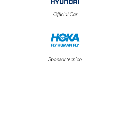
Official Car
Sponsor tecnico