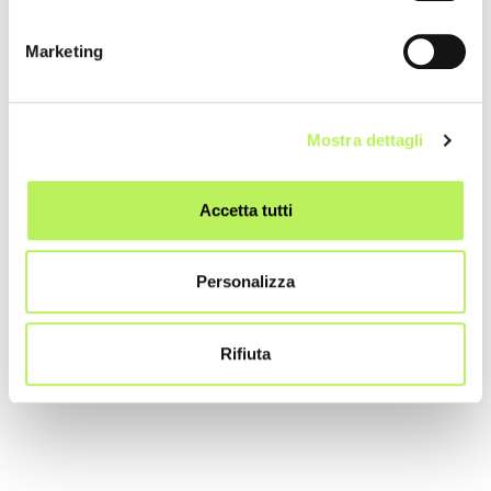
Marketing
Mostra dettagli
Accetta tutti
Personalizza
Rifiuta