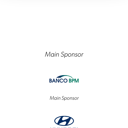
Main Sponsor
Main Sponsor