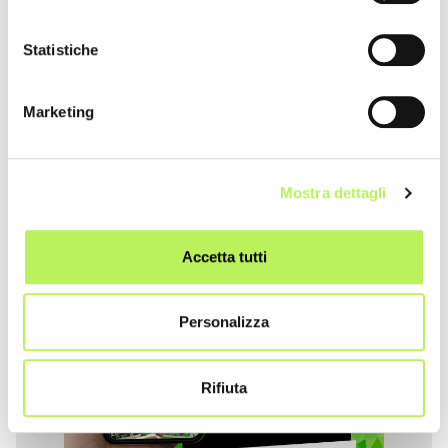
Statistiche
Marketing
Mostra dettagli
Accetta tutti
Personalizza
Rifiuta