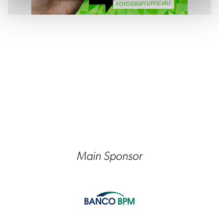
Main Sponsor