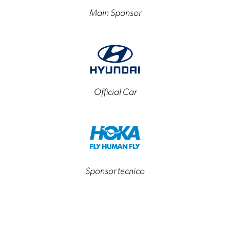
Main Sponsor
Official Car
Sponsor tecnico