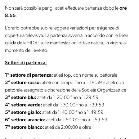
Non sarà possibile per gli atleti effettuare partenze dopo le
ore
8.55
.
L’orario potrebbe subire leggere variazioni per esigenze di
copertura televisiva. La partenza avverrà in accordo con le linee
guida della FIDAL sulle manifestazioni di tale natura, in vigore al
momento dell’evento.
Settori di partenza:
1° settore di partenza:
atleti top, con nome su pettorale
2° settore rosso:
atleti con tempo fino a 1:19:59 e atleti con
pettorale assegnato a discrezione della Società Organizzatrice
3° settore blu:
atleti da 1:20:00 fino a 1:29:59
4° settore verde:
atleti da 1:30:00 fino a 1:39:59
5° settore giallo:
atleti da 1:40:00 fino a 1:49:59
6° settore arancio:
atleti da 1:50:00 fino a 1:59:59
7° settore bianco:
atleti da 2:00:00 e oltre