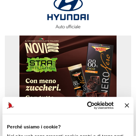
Auto ufficiale
Perché usiamo i cookie?