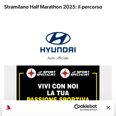
Stramilano Half Marathon 2025: il percorso
Auto ufficiale