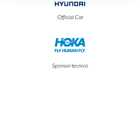
Official Car
Sponsor tecnico