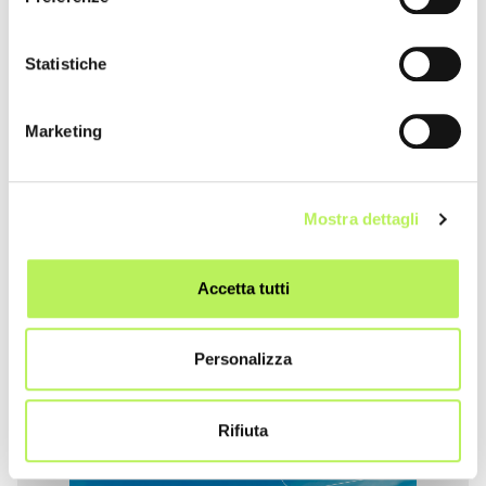
Statistiche
Marketing
Mostra dettagli
Accetta tutti
Personalizza
Auto ufficiale
Rifiuta