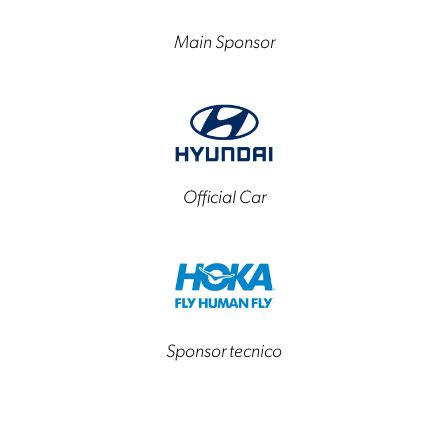
Main Sponsor
Official Car
Sponsor tecnico