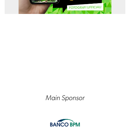
Main Sponsor