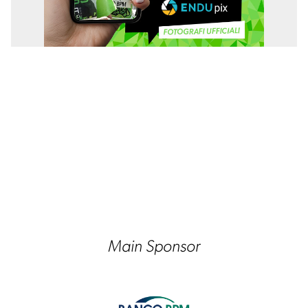
Partner ufficiali