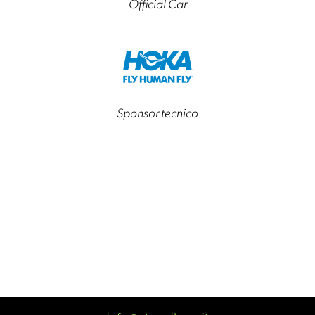
Official Car
Sponsor tecnico