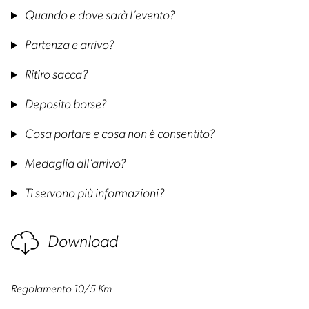
Quando e dove sarà l’evento?
Partenza e arrivo?
Ritiro sacca?
Deposito borse?
Cosa portare e cosa non è consentito?
Medaglia all’arrivo?
Ti servono più informazioni?
Download
Regolamento 10/5 Km