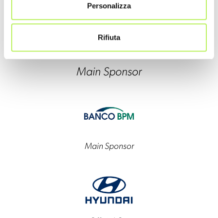
Personalizza
Rifiuta
Main Sponsor
Main Sponsor