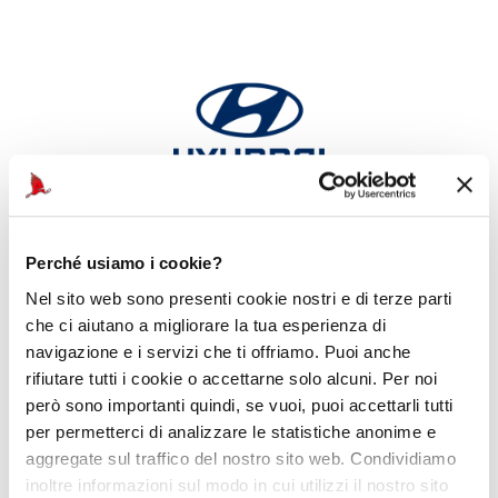
Auto ufficiale
Perché usiamo i cookie?
Nel sito web sono presenti cookie nostri e di terze parti
che ci aiutano a migliorare la tua esperienza di
navigazione e i servizi che ti offriamo. Puoi anche
rifiutare tutti i cookie o accettarne solo alcuni. Per noi
però sono importanti quindi, se vuoi, puoi accettarli tutti
per permetterci di analizzare le statistiche anonime e
aggregate sul traffico del nostro sito web. Condividiamo
inoltre informazioni sul modo in cui utilizzi il nostro sito