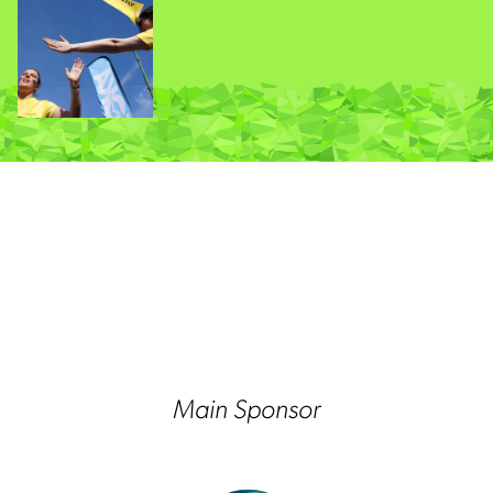
Main Sponsor