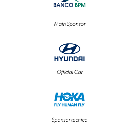
Main Sponsor
Official Car
Sponsor tecnico