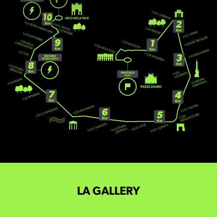
LA GALLERY