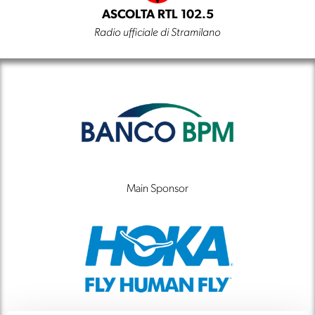
ASCOLTA RTL 102.5
Radio ufficiale di Stramilano
Main Sponsor