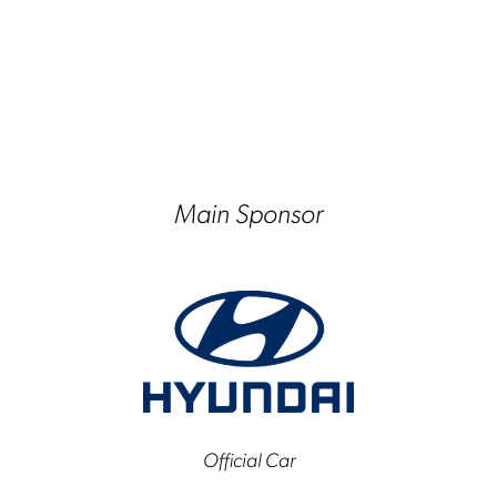
Main Sponsor
Official Car