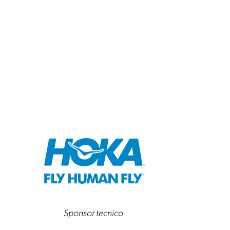
Sponsor tecnico