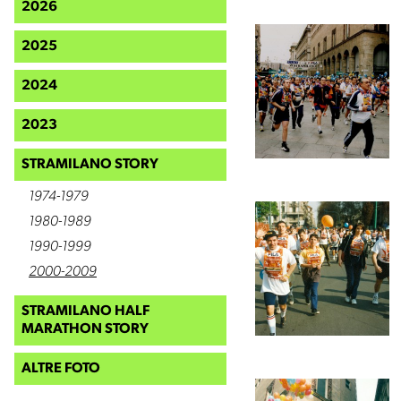
2026
2025
2024
2023
STRAMILANO STORY
1974-1979
1980-1989
1990-1999
2000-2009
STRAMILANO HALF
MARATHON STORY
ALTRE FOTO