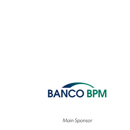
Main Sponsor