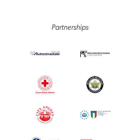
Partnerships