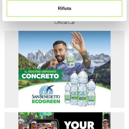
Rifiuta
Official Car