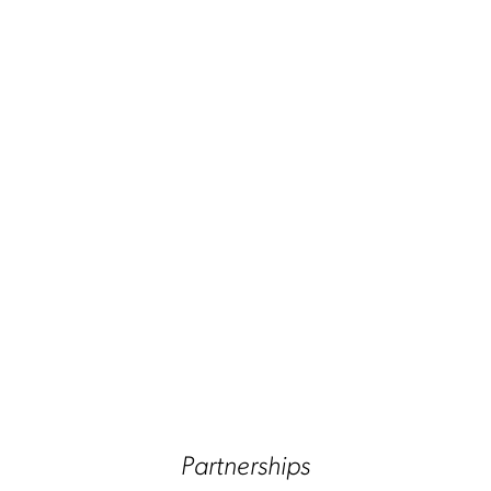
Partnerships