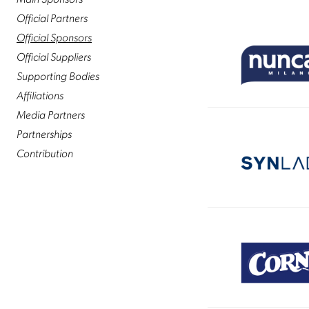
Main Sponsors
Official Partners
Official Sponsors
Official Suppliers
Supporting Bodies
Affiliations
Media Partners
Partnerships
Contribution