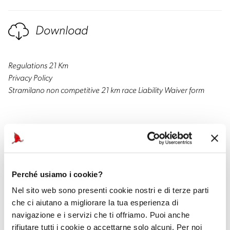
Download
Regulations 21 Km
Privacy Policy
Stramilano non competitive 21 km race Liability Waiver form
Perché usiamo i cookie?
Nel sito web sono presenti cookie nostri e di terze parti
Official Car
che ci aiutano a migliorare la tua esperienza di
navigazione e i servizi che ti offriamo. Puoi anche
rifiutare tutti i cookie o accettarne solo alcuni. Per noi