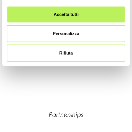
Accetta tutti
Personalizza
Rifiuta
Partnerships