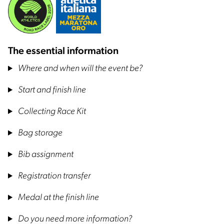
The essential information
Where and when will the event be?
Start and finish line
Collecting Race Kit
Bag storage
Bib assignment
Registration transfer
Medal at the finish line
Do you need more information?