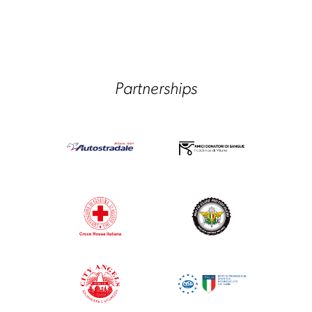
Partnerships