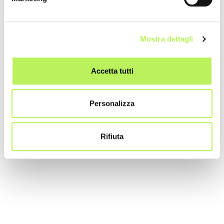
Mostra dettagli
Accetta tutti
Personalizza
Rifiuta