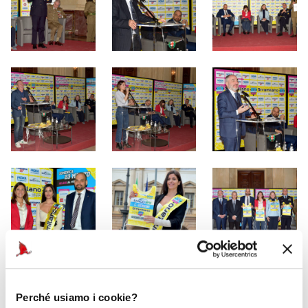
Perché usiamo i cookie?