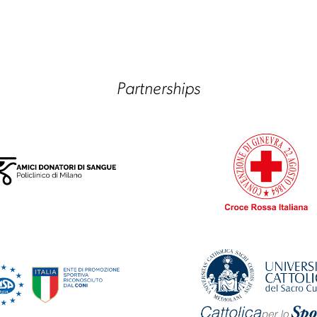
Partnerships