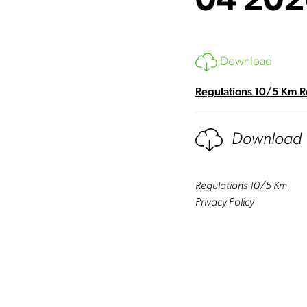
04 202
Download
Regulations 10/5 Km 
Download
Regulations 10/5 Km
Privacy Policy