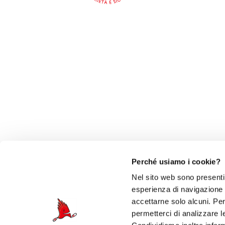
Perché usiamo i cookie?
Nel sito web sono presenti 
esperienza di navigazione e 
accettarne solo alcuni. Per 
permetterci di analizzare l