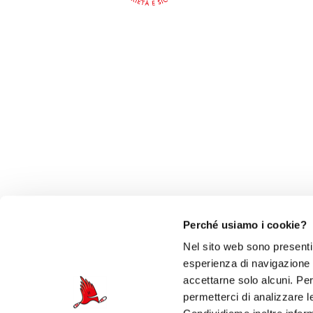
Perché usiamo i cookie?
Nel sito web sono presenti 
esperienza di navigazione e 
accettarne solo alcuni. Per 
permetterci di analizzare l