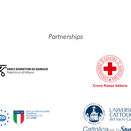
Partnerships