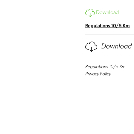
Download
Regulations 10/5 Km
Download
Regulations 10/5 Km
Privacy Policy