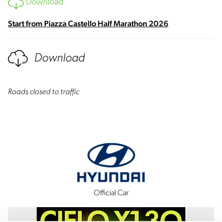
Download
Start from Piazza Castello Half Marathon 2026
Download
Roads closed to traffic
Official Car