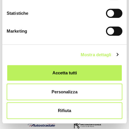
Statistiche
Marketing
Mostra dettagli
Accetta tutti
Personalizza
Partnerships
Rifiuta