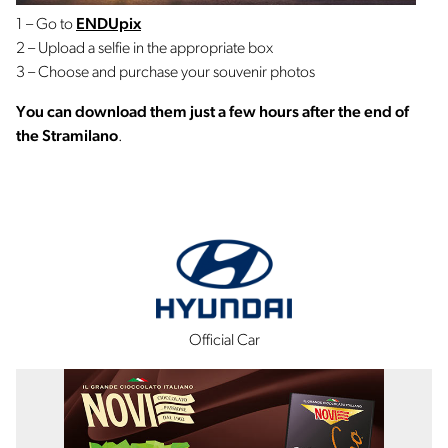
1 – Go to
ENDUpix
2 – Upload a selfie in the appropriate box
3 – Choose and purchase your souvenir photos
You can download them just a few hours after the end of
the Stramilano
.
Official Car