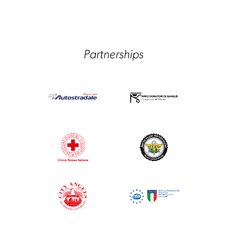
Partnerships