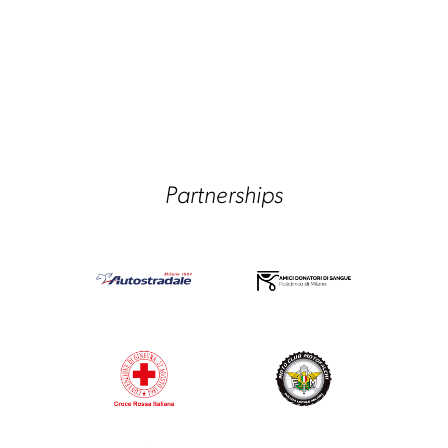
Partnerships