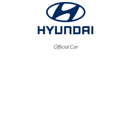
Official Car