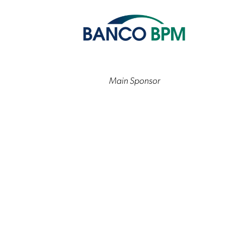
Main Sponsor