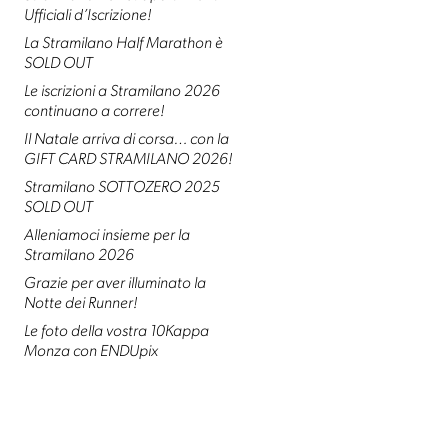
Ufficiali d’Iscrizione!
La Stramilano Half Marathon è
SOLD OUT
Le iscrizioni a Stramilano 2026
continuano a correre!
Il Natale arriva di corsa… con la
GIFT CARD STRAMILANO 2026!
Stramilano SOTTOZERO 2025
SOLD OUT
Alleniamoci insieme per la
Stramilano 2026
Grazie per aver illuminato la
Notte dei Runner!
Le foto della vostra 10Kappa
Monza con ENDUpix