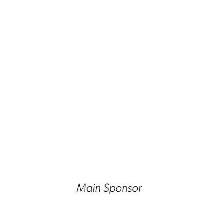
Main Sponsor