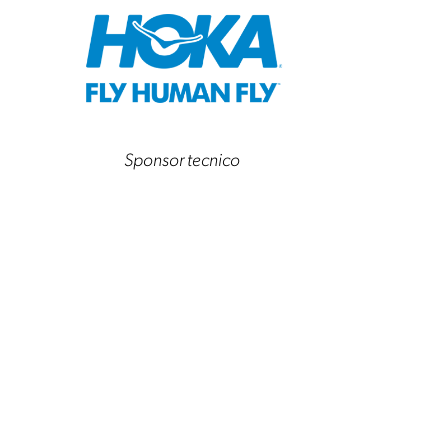
Sponsor tecnico