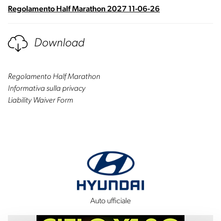
Regolamento Half Marathon 2027 11-06-26
Download
Regolamento Half Marathon
Informativa sulla privacy
Liability Waiver Form
Auto ufficiale