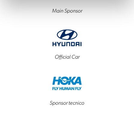
Main Sponsor
Official Car
Sponsor tecnico