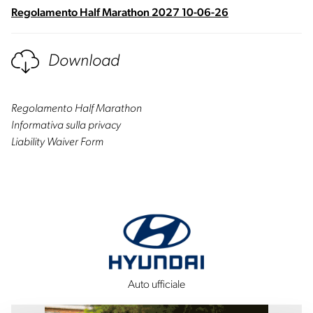
Regolamento Half Marathon 2027 10-06-26
Download
Regolamento Half Marathon
Informativa sulla privacy
Liability Waiver Form
Auto ufficiale