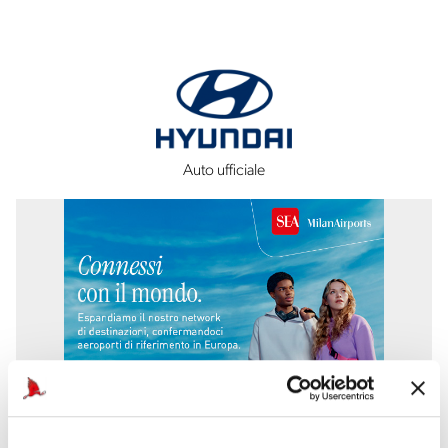
Auto ufficiale