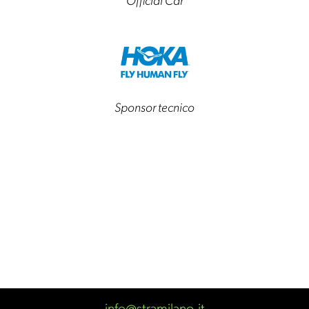
Official Car
Sponsor tecnico