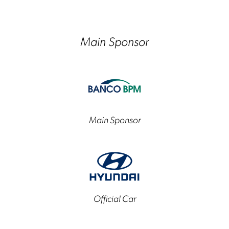
Main Sponsor
Main Sponsor
Official Car