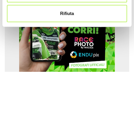
Rifiuta