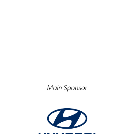
Main Sponsor