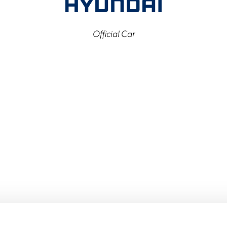
Official Car