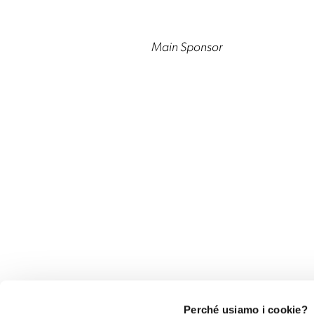
Main Sponsor
Perché usiamo i cookie?