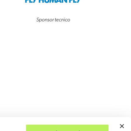
Sponsor tecnico