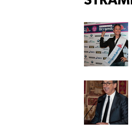
STRAM