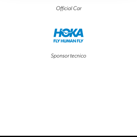
Official Car
Sponsor tecnico