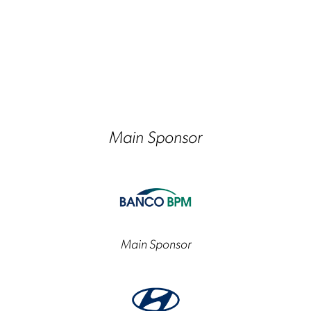
Main Sponsor
Main Sponsor