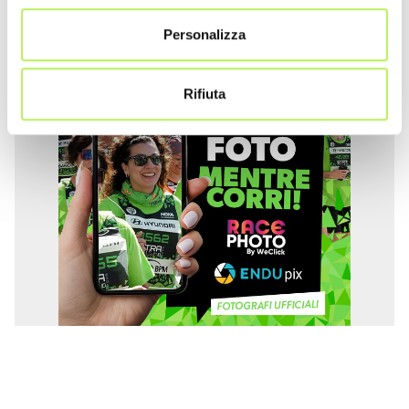
Personalizza
Rifiuta