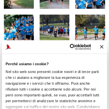
Perché usiamo i cookie?
Nel sito web sono presenti cookie nostri e di terze parti
che ci aiutano a migliorare la tua esperienza di
navigazione e i servizi che ti offriamo. Puoi anche
rifiutare tutti i cookie o accettarne solo alcuni. Per noi
però sono importanti quindi, se vuoi, puoi accettarli tutti
per permetterci di analizzare le statistiche anonime e
aggregate sul traffico del nostro sito web. Condividiamo