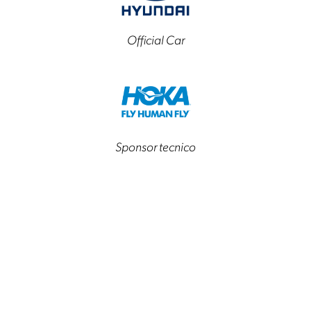
Official Car
Sponsor tecnico