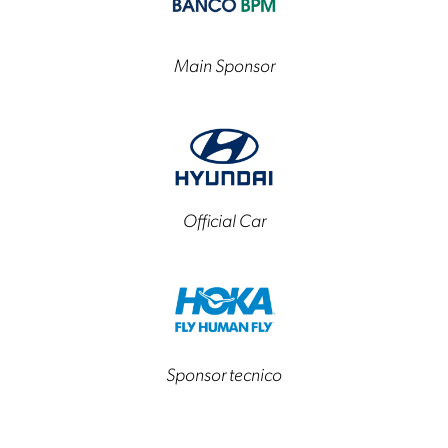
Main Sponsor
Official Car
Sponsor tecnico