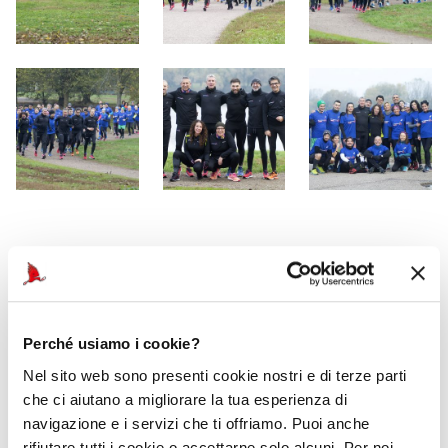
Perché usiamo i cookie?
Nel sito web sono presenti cookie nostri e di terze parti
Auto ufficiale
che ci aiutano a migliorare la tua esperienza di
navigazione e i servizi che ti offriamo. Puoi anche
rifiutare tutti i cookie o accettarne solo alcuni. Per noi