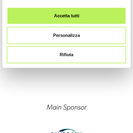
Accetta tutti
Personalizza
Rifiuta
Main Sponsor