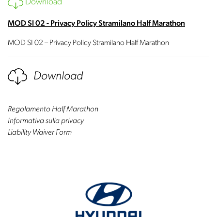
Download
MOD SI 02 - Privacy Policy Stramilano Half Marathon
MOD SI 02 – Privacy Policy Stramilano Half Marathon
Download
Regolamento Half Marathon
Informativa sulla privacy
Liability Waiver Form