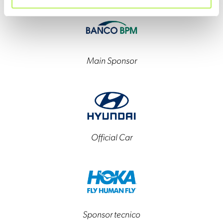
Main Sponsor
Official Car
Sponsor tecnico