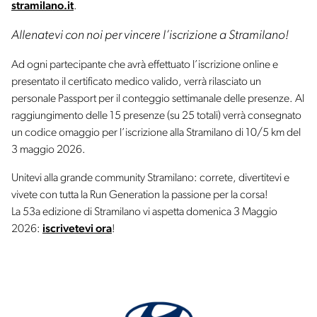
stramilano.it
.
Allenatevi con noi per vincere l’iscrizione a Stramilano!
Ad ogni partecipante che avrà effettuato l’iscrizione online e
presentato il certificato medico valido, verrà rilasciato un
personale Passport per il conteggio settimanale delle presenze. Al
raggiungimento delle 15 presenze (su 25 totali) verrà consegnato
un codice omaggio per l’iscrizione alla Stramilano di 10/5 km del
3 maggio 2026.
Unitevi alla grande community Stramilano: correte, divertitevi e
vivete con tutta la Run Generation la passione per la corsa!
La 53a edizione di Stramilano vi aspetta domenica 3 Maggio
2026:
iscrivetevi ora
!