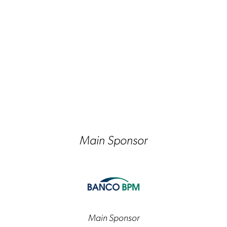
Main Sponsor
Main Sponsor