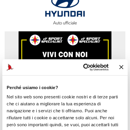
Auto ufficiale
Perché usiamo i cookie?
Nel sito web sono presenti cookie nostri e di terze parti
che ci aiutano a migliorare la tua esperienza di
navigazione e i servizi che ti offriamo. Puoi anche
rifiutare tutti i cookie o accettarne solo alcuni. Per noi
però sono importanti quindi, se vuoi, puoi accettarli tutti