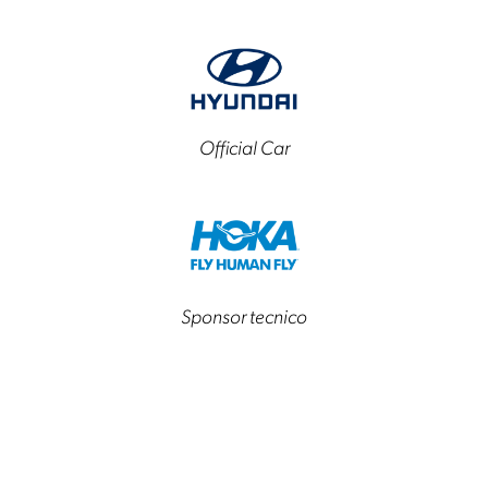
Official Car
Sponsor tecnico