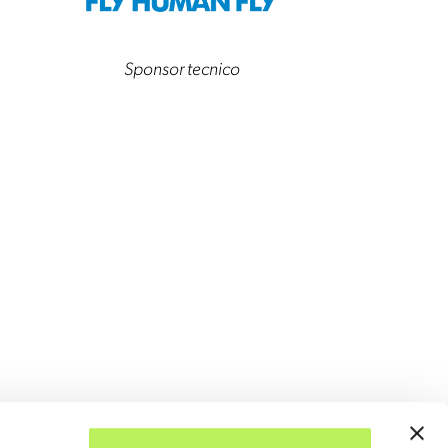
Sponsor tecnico