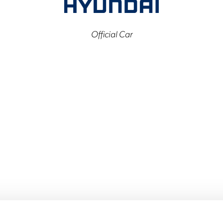
Official Car