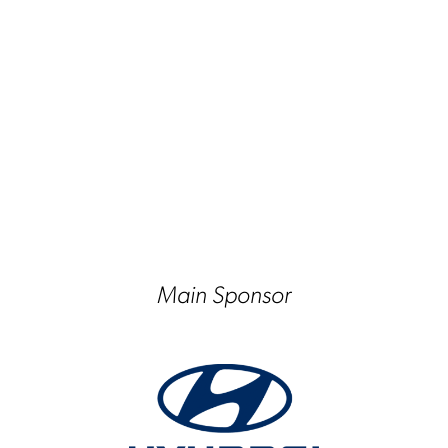
Main Sponsor