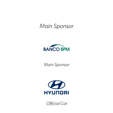
Main Sponsor
Main Sponsor
Official Car