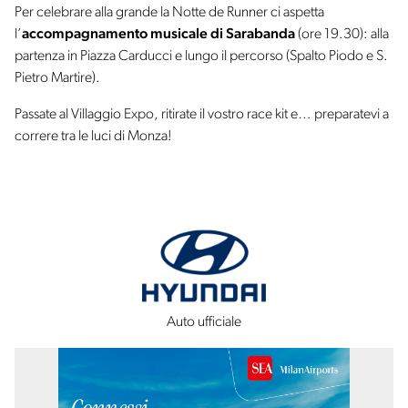
Per celebrare alla grande la Notte de Runner ci aspetta
l’
accompagnamento musicale di Sarabanda
(ore 19.30): alla
partenza in Piazza Carducci e lungo il percorso (Spalto Piodo e S.
Pietro Martire).
Passate al Villaggio Expo, ritirate il vostro race kit e… preparatevi a
correre tra le luci di Monza!
Auto ufficiale