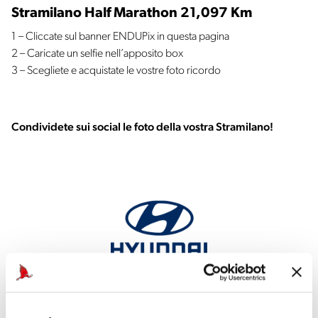
Stramilano Half Marathon 21,097 Km
1 – Cliccate sul banner ENDUPix in questa pagina
2 – Caricate un selfie nell’apposito box
3 – Scegliete e acquistate le vostre foto ricordo
Condividete sui social le foto della vostra Stramilano!
Auto ufficiale