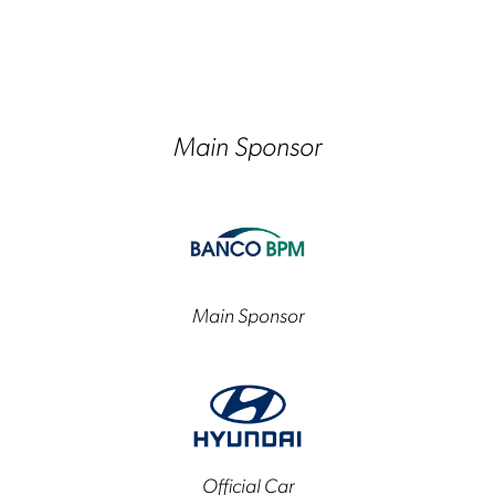
Main Sponsor
Main Sponsor
Official Car