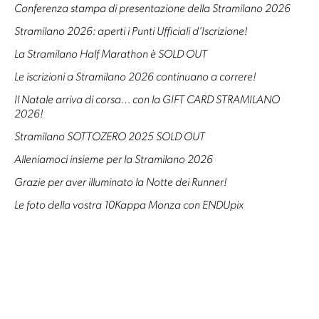
Conferenza stampa di presentazione della Stramilano 2026
Stramilano 2026: aperti i Punti Ufficiali d’Iscrizione!
La Stramilano Half Marathon è SOLD OUT
Le iscrizioni a Stramilano 2026 continuano a correre!
Il Natale arriva di corsa… con la GIFT CARD STRAMILANO
2026!
Stramilano SOTTOZERO 2025 SOLD OUT
Alleniamoci insieme per la Stramilano 2026
Grazie per aver illuminato la Notte dei Runner!
Le foto della vostra 10Kappa Monza con ENDUpix