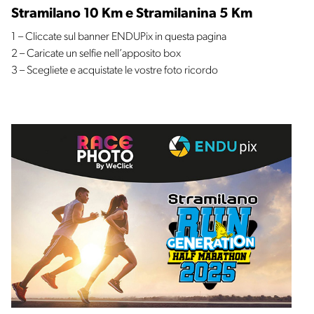
Stramilano 10 Km e Stramilanina 5 Km
1 – Cliccate sul banner ENDUPix in questa pagina
2 – Caricate un selfie nell’apposito box
3 – Scegliete e acquistate le vostre foto ricordo