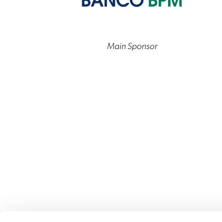
Main Sponsor