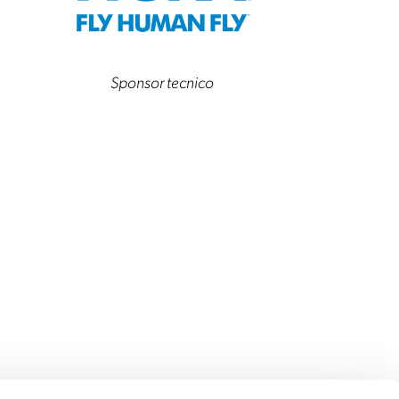
Sponsor tecnico