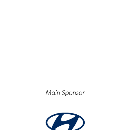
Main Sponsor