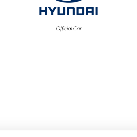
Official Car