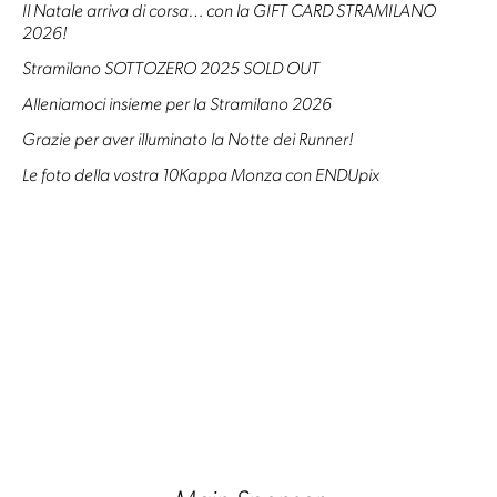
Il Natale arriva di corsa… con la GIFT CARD STRAMILANO
2026!
Stramilano SOTTOZERO 2025 SOLD OUT
Alleniamoci insieme per la Stramilano 2026
Grazie per aver illuminato la Notte dei Runner!
Le foto della vostra 10Kappa Monza con ENDUpix