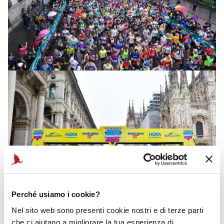
Perché usiamo i cookie?
Nel sito web sono presenti cookie nostri e di terze parti
che ci aiutano a migliorare la tua esperienza di