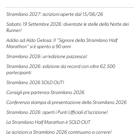
Stramilano 2027: iscrizioni aperte dal 15/06/26
Sabato 19 Settembre 2026: diventate le stelle della Notte dei
Runner!
Addio ad Aldo Gelosa: Il “Signore della Stramilano Half
Marathon” si è spento a 90 anni
Stramilano 2026: un’edizione pazzesca!
Stramilano 2026: edizione da record con oltre 62.500
partecipanti
Stramilano 2026 SOLD OUT!
Consigli pre partenza Stramilano 2026
Conferenza stampa di presentazione della Stramilano 2026
Stramilano 2026: aperti i Punti Ufficiali d’Iscrizione!
La Stramilano Half Marathon è SOLD OUT
Le iscrizioni a Stramilano 2026 continuano a correre!